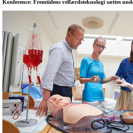
Konference: Fremtidens velfærdsteknologi sættes und