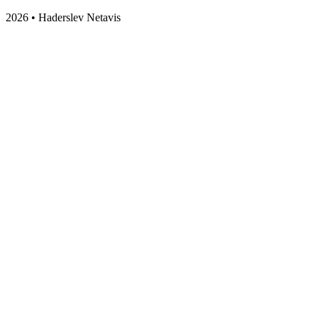
2026 • Haderslev Netavis