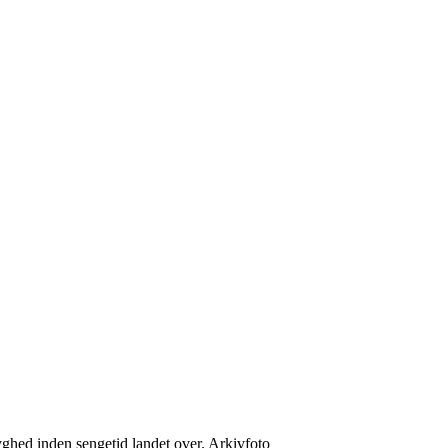
ghed inden sengetid landet over. Arkivfoto