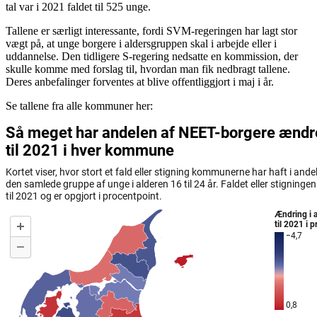
tal var i 2021 faldet til
525 unge.
Tallene er særligt interessante, fordi SVM-regeringen har lagt stor
vægt på, at unge borgere i aldersgruppen skal i arbejde eller i
uddannelse. Den tidligere S-regering nedsatte en kommission, der
skulle komme med forslag til, hvordan man fik nedbragt tallene.
Deres anbefalinger forventes at blive offentliggjort i maj i år.
Se tallene fra alle kommuner her: