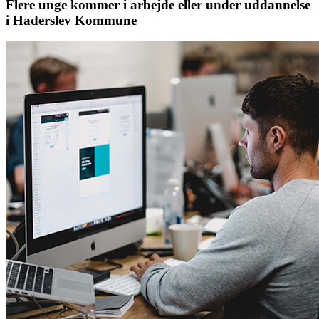
Flere unge kommer i arbejde eller under uddannelse
i Haderslev Kommune