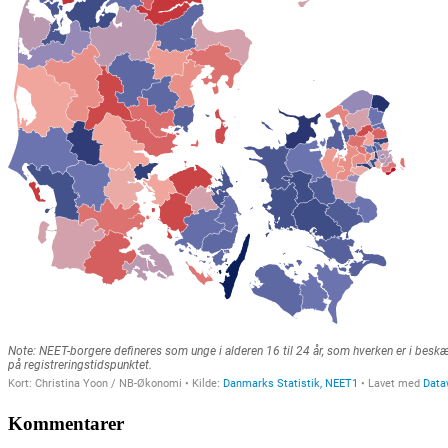
Kommentarer