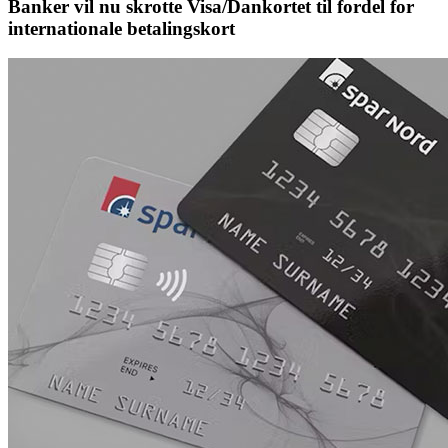
Banker vil nu skrotte Visa/Dankortet til fordel for
internationale betalingskort